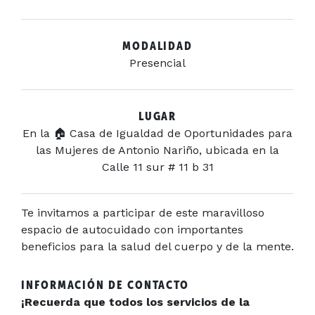
MODALIDAD
Presencial
LUGAR
En la 🏠 Casa de Igualdad de Oportunidades para
las Mujeres de Antonio Nariño, ubicada en la
Calle 11 sur # 11 b 31
Te invitamos a participar de este maravilloso
espacio de autocuidado con importantes
beneficios para la salud del cuerpo y de la mente.
INFORMACIÓN DE CONTACTO
¡Recuerda que todos los servicios de la