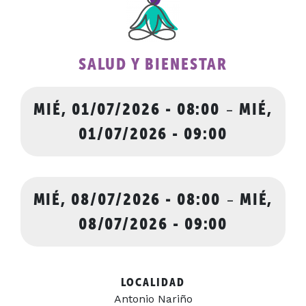
SALUD Y BIENESTAR
MIÉ, 01/07/2026 - 08:00
-
MIÉ,
01/07/2026 - 09:00
MIÉ, 08/07/2026 - 08:00
-
MIÉ,
08/07/2026 - 09:00
LOCALIDAD
Antonio Nariño