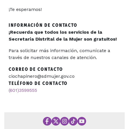
¡Te esperamos!
INFORMACIÓN DE CONTACTO
¡Recuerda que todos los servicios de la
Secretaría Distrital de la Mujer son gratuitos!
Para solicitar más información, comunícate a
través de nuestros canales de atención.
CORREO DE CONTACTO
ciochapinero@sdmujer.gov.co
TELÉFONO DE CONTACTO
(601)3599555