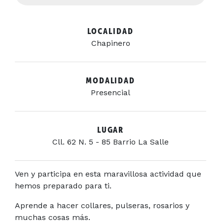
LOCALIDAD
Chapinero
MODALIDAD
Presencial
LUGAR
Cll. 62 N. 5 - 85 Barrio La Salle
Ven y participa en esta maravillosa actividad que
hemos preparado para ti.
Aprende a hacer collares, pulseras, rosarios y
muchas cosas más.