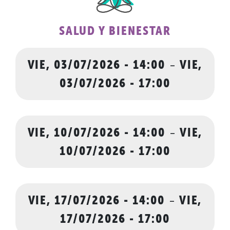
SALUD Y BIENESTAR
VIE, 03/07/2026 - 14:00
-
VIE,
03/07/2026 - 17:00
VIE, 10/07/2026 - 14:00
-
VIE,
10/07/2026 - 17:00
VIE, 17/07/2026 - 14:00
-
VIE,
17/07/2026 - 17:00