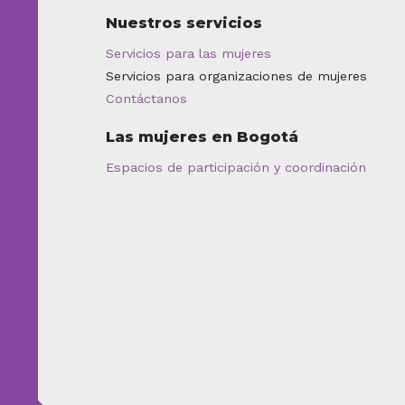
Nuestros servicios
Servicios para las mujeres
Servicios para organizaciones de mujeres
Contáctanos
Las mujeres en Bogotá
Espacios de participación y coordinación