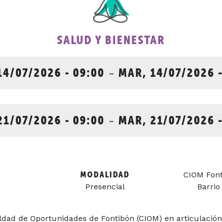
SALUD Y BIENESTAR
14/07/2026 - 09:00
-
MAR, 14/07/2026 -
21/07/2026 - 09:00
-
MAR, 21/07/2026 -
MODALIDAD
CIOM Fonti
Presencial
Barrio
ldad de Oportunidades de Fontibón (CIOM) en articulación