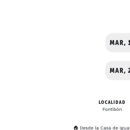
MAR, 
MAR, 
LOCALIDAD
Fontibón
🏠 Desde la Casa de Igua