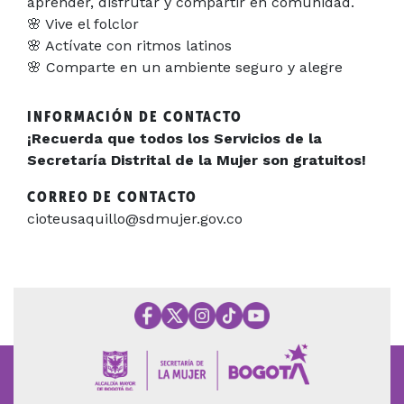
aprender, disfrutar y compartir en comunidad.
🌸 Vive el folclor
🌸 Actívate con ritmos latinos
🌸 Comparte en un ambiente seguro y alegre
INFORMACIÓN DE CONTACTO
¡Recuerda que todos los Servicios de la
Secretaría Distrital de la Mujer son gratuitos!
CORREO DE CONTACTO
cioteusaquillo@sdmujer.gov.co