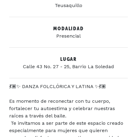
Teusaquillo
MODALIDAD
Presencial
LUGAR
Calle 43 No. 27 - 25, Barrio La Soledad
💃🏽✨ DANZA FOLCLÓRICA Y LATINA ✨💃🏽
Es momento de reconectar con tu cuerpo,
fortalecer tu autoestima y celebrar nuestras
raíces a través del baile.
Te invitamos a ser parte de este espacio creado
especialmente para mujeres que quieren