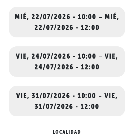
MIÉ, 22/07/2026 - 10:00
-
MIÉ,
22/07/2026 - 12:00
VIE, 24/07/2026 - 10:00
-
VIE,
24/07/2026 - 12:00
VIE, 31/07/2026 - 10:00
-
VIE,
31/07/2026 - 12:00
LOCALIDAD