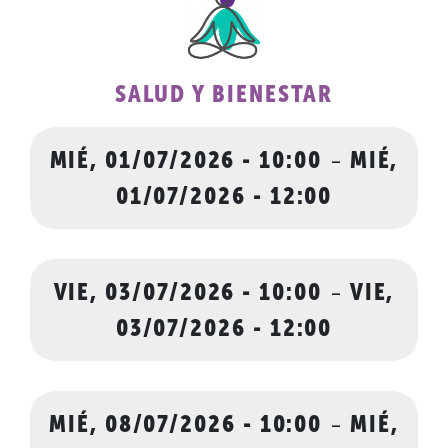
SALUD Y BIENESTAR
MIÉ, 01/07/2026 - 10:00
-
MIÉ,
01/07/2026 - 12:00
VIE, 03/07/2026 - 10:00
-
VIE,
03/07/2026 - 12:00
MIÉ, 08/07/2026 - 10:00
-
MIÉ,