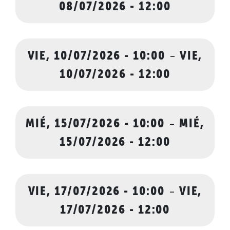
08/07/2026 - 12:00
VIE, 10/07/2026 - 10:00
-
VIE,
10/07/2026 - 12:00
MIÉ, 15/07/2026 - 10:00
-
MIÉ,
15/07/2026 - 12:00
VIE, 17/07/2026 - 10:00
-
VIE,
17/07/2026 - 12:00